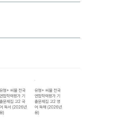
유형+ 씨뮬 전국
유형+ 씨뮬 전국
유형+ 씨뮬 전국
유형+ 씨뮬 전국
연합학력평가 기
연합학력평가 기
연합학력평가 기
연합학력평가 기
출문제집 고2 국
출문제집 고2 영
출문제집 고1 국
출문제집 고1 영
어 독서 (2026년
어 독해 (2026년
어 독서 (2026년
어 독해 (2026
용)
용)
용)
용)