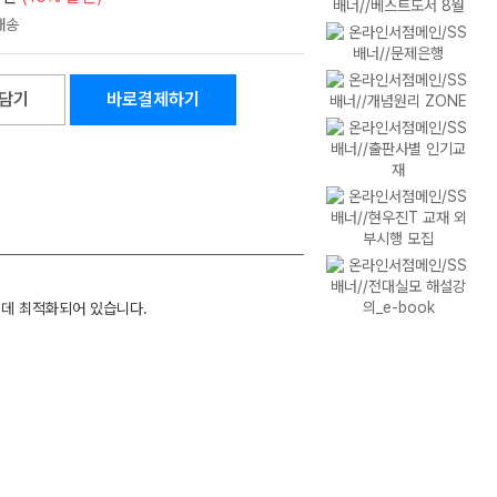
담기
바로결제하기
 데 최적화되어 있습니다.