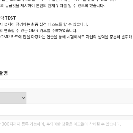
험의 등급컷을 제시하여 본인의 현재 위치를 알 수 있도록 했습니다.
막 TEST
지 철저히 점검하는 최종 실전 테스트를 할 수 있습니다.
럼 연습할 수 있는 OMR 카드를 수록하였습니다.
 OMR 카드에 답을 마킹하는 연습을 통해 시험에서도 자신의 실력을 충분히 발휘해
한줄평
글 300자까지 등록 가능하며, 무의미한 댓글은 예고없이 삭제될 수 있습니다.