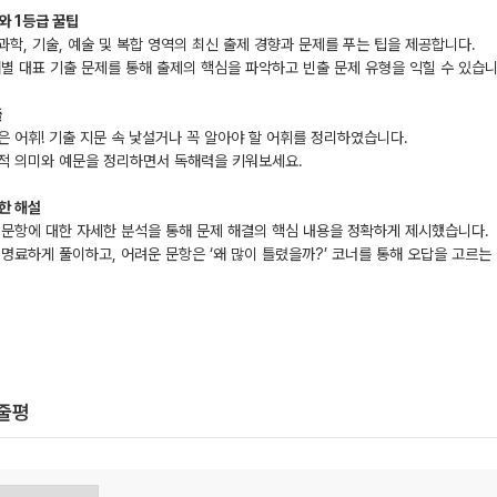
와 1등급 꿀팁
, 과학, 기술, 예술 및 복합 영역의 최신 출제 경향과 문제를 푸는 팁을 제공합니다.
재별 대표 기출 문제를 통해 출제의 핵심을 파악하고 빈출 문제 유형을 익힐 수 있습니
출
은 어휘! 기출 지문 속 낯설거나 꼭 알아야 할 어휘를 정리하였습니다.
적 의미와 예문을 정리하면서 독해력을 키워보세요.
한 해설
 문항에 대한 자세한 분석을 통해 문제 해결의 핵심 내용을 정확하게 제시했습니다.
 명료하게 풀이하고, 어려운 문항은 ‘왜 많이 틀렸을까?’ 코너를 통해 오답을 고르
한줄평