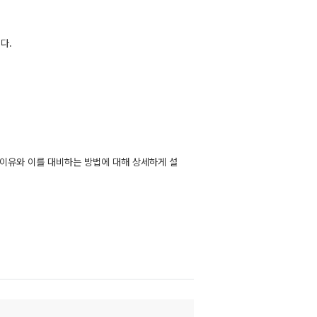
다.
는 이유와 이를 대비하는 방법에 대해 상세하게 설