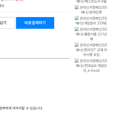
담기
바로결제하기
 완벽하게 마무리할 수 있습니다.