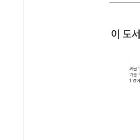
이 도
 사설
씨뮬 15th 사설
씨뮬 14th 사설
씨뮬 14th 사설
씨뮬 1
사 고
기출 모의고사 고
기출 모의고사 고
기출 모의고사 고
기출 
26년)
1 국어 (2026년)
2 영어 (2026년)
1 국어 (2026년)
1 영어