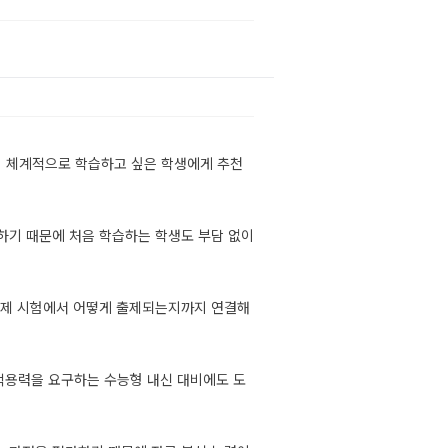
 체계적으로 학습하고 싶은 학생에게 추천
하기 때문에 처음 학습하는 학생도 부담 없이
실제 시험에서 어떻게 출제되는지까지 연결해
적용력을 요구하는 수능형 내신 대비에도 도