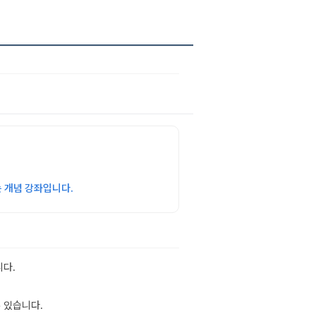
 개념 강좌입니다.
니다.
 있습니다.