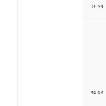
수강 대상
추천 정보