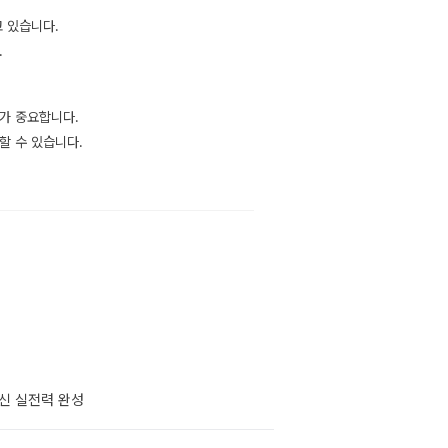
고 있습니다.
.
가 중요합니다.
할 수 있습니다.
내신 실전력 완성