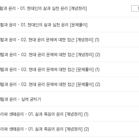
 생활과 윤리 - 01. 현대인의 삶과 실천 윤리 [개념정리]
 생활과 윤리 - 01. 현대인의 삶과 실천 윤리 [문제풀이]
 생활과 윤리 - 02. 현대 윤리 문제에 대한 접근 [개념정리] (1)
 생활과 윤리 - 02. 현대 윤리 문제에 대한 접근 [개념정리] (2)
 생활과 윤리 - 02. 현대 윤리 문제에 대한 접근 [문제풀이] (1)
 생활과 윤리 - 02. 현대 윤리 문제에 대한 접근 [문제풀이] (2)
 생활과 윤리 - 실력 굳히기
윤리와 생태윤리 - 01. 삶과 죽음의 윤리 [개념정리] (1)
윤리와 생태윤리 - 01. 삶과 죽음의 윤리 [개념정리] (2)