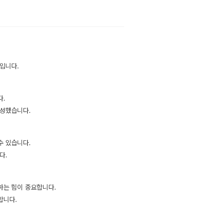
입니다.
다.
구성했습니다.
수 있습니다.
다.
하는 힘이 중요합니다.
합니다.