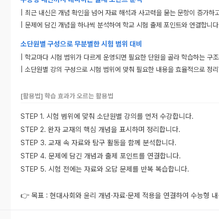
| 최근 내신은 개념 확인을 넘어 자료 해석과 사고력을 묻는 문항이 증가하
| 문제에 담긴 개념을 하나씩 분석하여 학교 시험 출제 포인트와 연결합니다
소단원별 구성으로 무분별한 시험 범위 대비
| 학교마다 시험 범위가 다르게 운영되면 필요한 단원을 골라 학습하는 구조
| 소단원별 강의 구성으로 시험 범위에 맞춰 필요한 내용을 효율적으로 정리
[활용법] 학습 효과가 오르는 활용법
STEP 1. 시험 범위에 맞춰 소단원별 강의를 먼저 수강합니다.
STEP 2. 완자 교재의 핵심 개념을 표시하며 정리합니다.
STEP 3. 교재 속 자료와 탐구 활동을 함께 분석합니다.
STEP 4. 문제에 담긴 개념과 출제 포인트를 연결합니다.
STEP 5. 시험 전에는 자료와 오답 문제를 반복 복습합니다.
👉 목표 : 현대사회와 윤리 개념·자료·문제 적용을 연결하여 수능형 