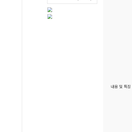
내용 및 특징