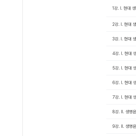
1강. Ⅰ. 현대
2강. Ⅰ. 현대
3강. Ⅰ. 현대
4강. Ⅰ. 현대
5강. Ⅰ. 현대
6강. Ⅰ. 현대
7강. Ⅰ. 현대
8강. Ⅱ. 생명
9강. Ⅱ. 생명