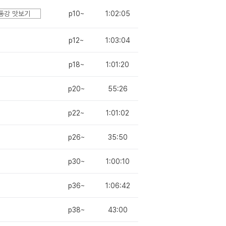
통강 맛보기
p10~
1:02:05
p12~
1:03:04
p18~
1:01:20
p20~
55:26
p22~
1:01:02
p26~
35:50
p30~
1:00:10
p36~
1:06:42
p38~
43:00