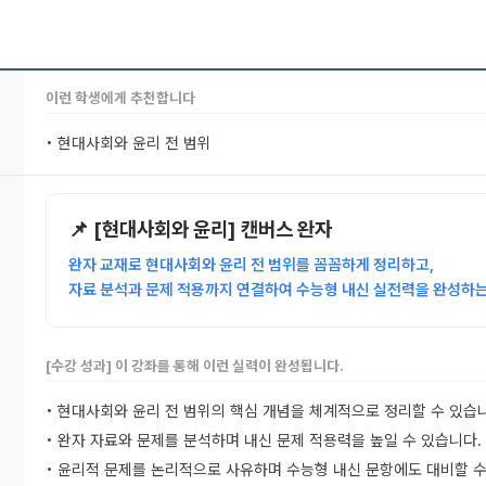
이런 학생에게 추천합니다
• 현대사회와 윤리 전 범위
📌 [현대사회와 윤리] 캔버스 완자
완자 교재로 현대사회와 윤리 전 범위를 꼼꼼하게 정리하고,
자료 분석과 문제 적용까지 연결하여 수능형 내신 실전력을 완성하는
[수강 성과] 이 강좌를 통해 이런 실력이 완성됩니다.
• 현대사회와 윤리 전 범위의 핵심 개념을 체계적으로 정리할 수 있습
• 완자 자료와 문제를 분석하며 내신 문제 적용력을 높일 수 있습니다.
• 윤리적 문제를 논리적으로 사유하며 수능형 내신 문항에도 대비할 수