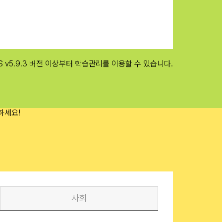
/ iOS v5.9.3 버전 이상부터 학습관리를 이용할 수 있습니다.
사회