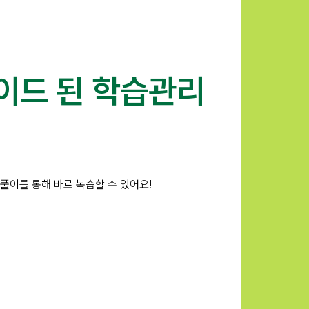
이드 된 학습관리