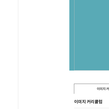
이미지 
이미지 커리큘럼