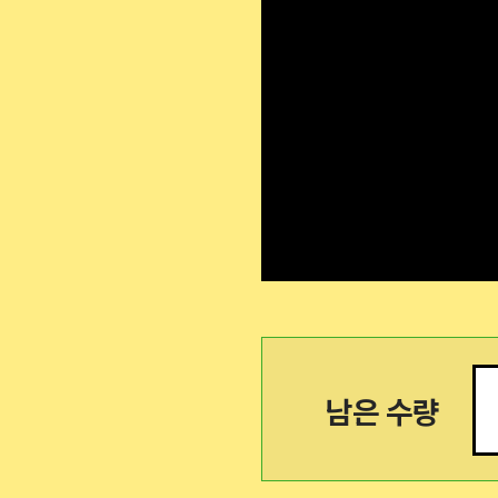
남은 수량