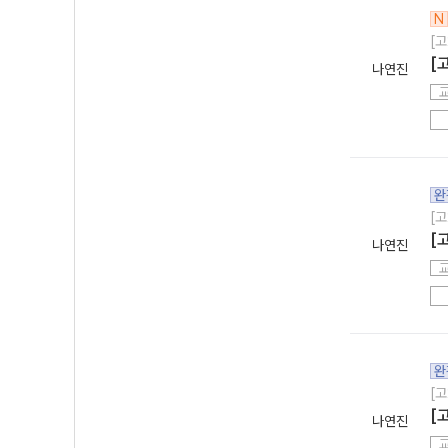
N
[고
[
나연진
완
[고
[
나연진
완
[고
[
나연진