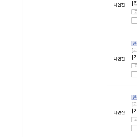
[
나연진
완
[고
[
나연진
완
[고
[
나연진