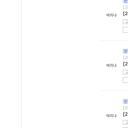
완
[고
[
박리나
완
[고
[
박리나
완
[고
[
박리나