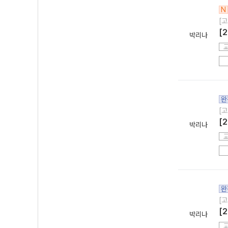
N
[고
[
박리나
완
[고
[
박리나
완
[고
[
박리나