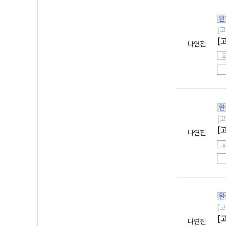
완
[고
[
나연진
완
[고
[
나연진
완
[고
[
나연진