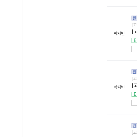
완
[고
[
박지빈
E
완
[고
[
박지빈
E
완
[고