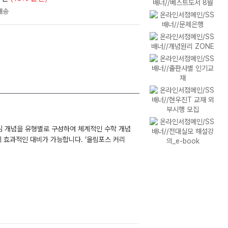
심 개념을 유형별로 구성하여 체계적인 수학 개념
 효과적인 대비가 가능합니다. ‘올림포스 커리