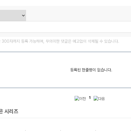
글 300자까지 등록 가능하며, 무의미한 댓글은 예고없이 삭제될 수 있습니다.
등록된 한줄평이 없습니다.
1
은 시리즈