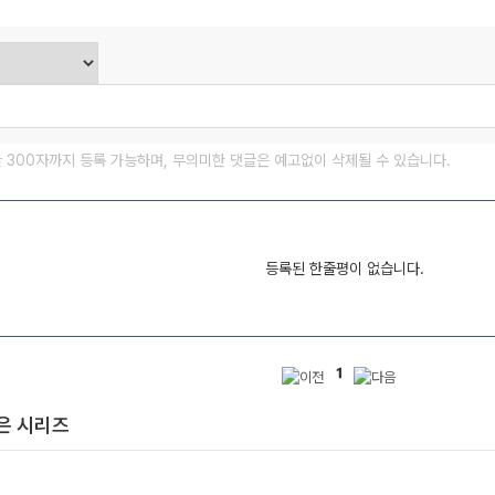
글 300자까지 등록 가능하며, 무의미한 댓글은 예고없이 삭제될 수 있습니다.
등록된 한줄평이 없습니다.
1
은 시리즈