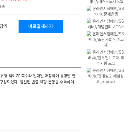
담기
바로결제하기
 유형 익히기' 쪽수와 일대일 매칭하여 유형별 연
 구성되었다. 엄선된 빈출 유형 문항을 수록하여