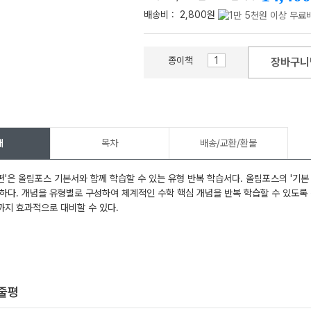
배송비 :
2,800원
종이책
장바구니
메가스터디
개
목차
배송/교환/환불
'은 올림포스 기본서와 함께 학습할 수 있는 유형 반복 학습서다. 올림포스의 '기본
하다. 개념을 유형별로 구성하여 체계적인 수학 핵심 개념을 반복 학습할 수 있도록
지 효과적으로 대비할 수 있다.
한줄평