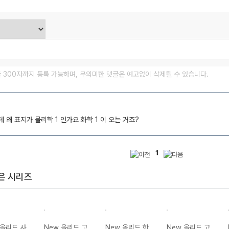
글 300자까지 등록 가능하며, 무의미한 댓글은 예고없이 삭제될 수 있습니다.
데 왜 표지가 물리학 1 인가요 화학 1 이 오는 거죠?
1
은 시리즈
 올리드 사
New 올리드 고
New 올리드 한
New 올리드 고