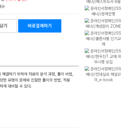
담기
바로결제하기
해결하기 위하여 자료의 분석 과정, 풀이 비법,
양한 유형의 문제와 친절한 풀이의 방법, 적용
하게 대비할 수 있다.