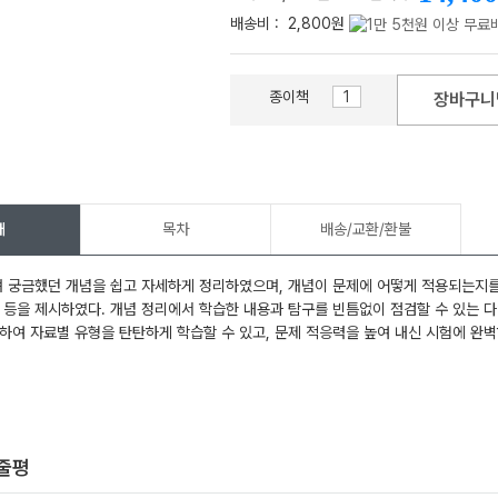
배송비 :
2,800원
종이책
장바구니
메가스터디
개
목차
배송/교환/환불
 궁금했던 개념을 쉽고 자세하게 정리하였으며, 개념이 문제에 어떻게 적용되는지를 
 등을 제시하였다. 개념 정리에서 학습한 내용과 탐구를 빈틈없이 점검할 수 있는 다
하여 자료별 유형을 탄탄하게 학습할 수 있고, 문제 적응력을 높여 내신 시험에 완벽
한줄평