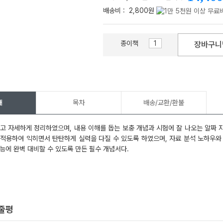
배송비 :
2,800원
종이책
장바구니
메가스터디
개
목차
배송/교환/환불
고 자세하게 정리하였으며, 내용 이해를 돕는 보충 개념과 시험에 잘 나오는 알짜 
적용하여 익히면서 탄탄하게 실력을 다질 수 있도록 하였으며, 자료 분석 노하우와
능에 완벽 대비할 수 있도록 만든 필수 개념서다.
한줄평