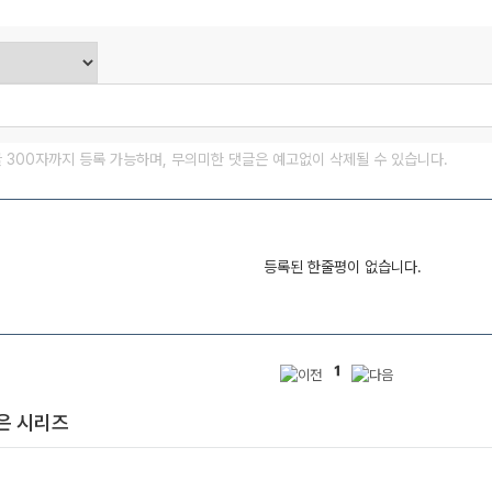
글 300자까지 등록 가능하며, 무의미한 댓글은 예고없이 삭제될 수 있습니다.
등록된 한줄평이 없습니다.
1
은 시리즈