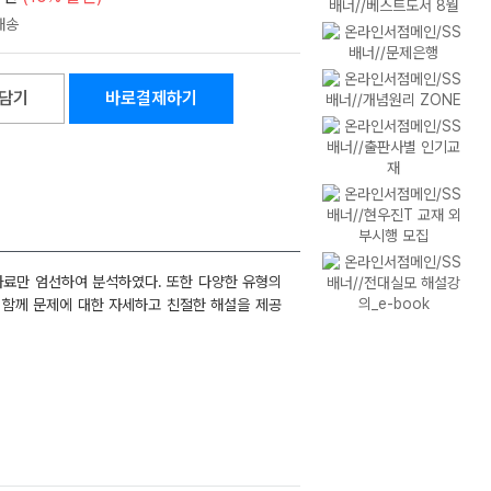
담기
바로결제하기
자료만 엄선하여 분석하였다. 또한 다양한 유형의
 함께 문제에 대한 자세하고 친절한 해설을 제공