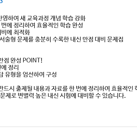
3
 반영하여 새 교육과정 개념 학습 강화
한 번에 정리하여 효율적인 학습 완성
 대비에 최적화
, 서술형 문제를 충분히 수록한 내신 만점 대비 문제집
점 완성 POINT!
번에 정리
오답 유형을 엄선하여 구성
 반드시 출제될 내용과 자료를 한 번에 정리하여 효율적인
 문제로 변별력 높은 내신 시험에 대비할 수 있습니다.