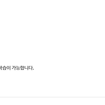
 학습이 가능합니다.