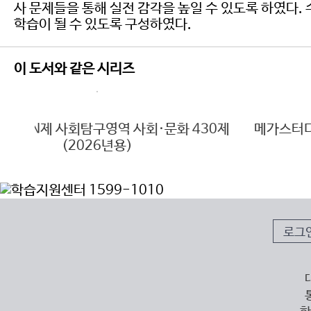
사 문제들을 통해 실전 감각을 높일 수 있도록 하였다.
학습이 될 수 있도록 구성하였다.
이 도서와 같은 시리즈
30제
메가스터디 N제 수학영역 수학II 4점 공략 178
(2026년용)
로그