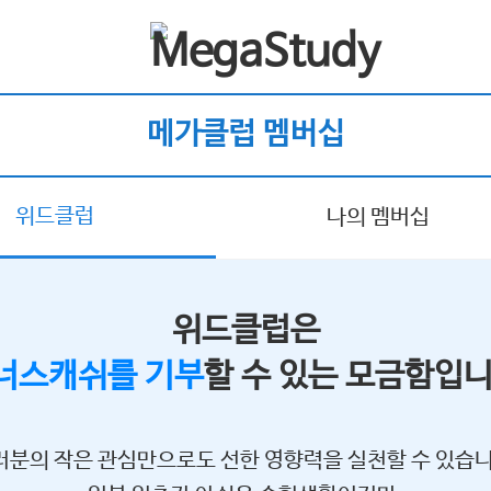
메가클럽 멤버십
위드클럽
나의 멤버십
위드클럽은
너스캐쉬를 기부
할 수 있는 모금함입니
러분의 작은 관심만으로도 선한 영향력을 실천할 수 있습니