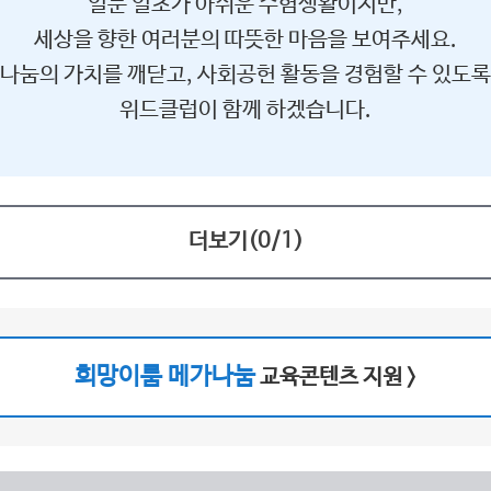
일분 일초가 아쉬운 수험생활이지만,
세상을 향한 여러분의 따뜻한 마음을 보여주세요.
나눔의 가치를 깨닫고, 사회공헌 활동을 경험할 수 있도록
위드클럽이 함께 하겠습니다.
더보기(
0
/
1
)
희망이룸 메가나눔
교육콘텐츠 지원 >