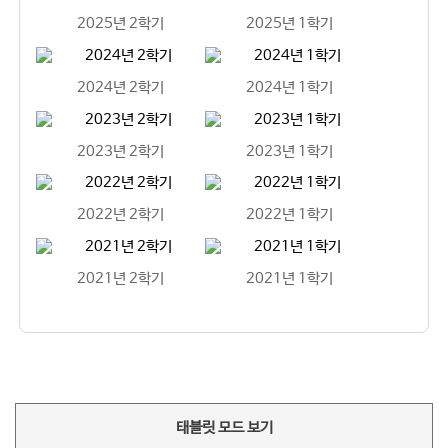
2025년 2학기
2025년 1학기
2024년 2학기
2024년 1학기
2023년 2학기
2023년 1학기
2022년 2학기
2022년 1학기
2021년 2학기
2021년 1학기
태블릿 모드 보기