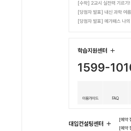
[수학] 2교시 실전력 기르기
[당첨자 발표] 내신 과학 여
[당첨자 발표] 메가패스 나의
학습지원센터
1599-101
이용가이드
FAQ
[예약 
대입컨설팅센터
[예약 