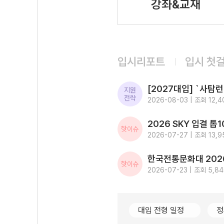
강좌&교재
입시리포트
입시 첫
지원
전략
2026-08-03 | 조회 12,4
핫이슈
2026-07-27 | 조회 13,9
핫이슈
2026-07-23 | 조회 5,8
대입 전형 일정
정