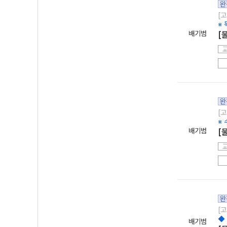
완
[고
※
배기범
[
완
[고
※
배기범
[
완
[고
◆ 
배기범