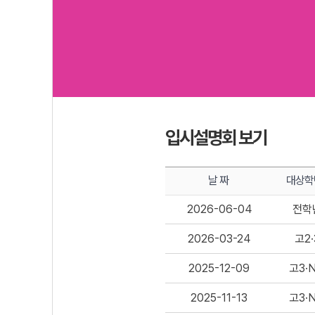
입시설명회 보기
날 짜
대상학
2026-06-04
전학
2026-03-24
고2·
2025-12-09
고3·
2025-11-13
고3·