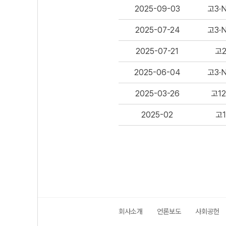
2025-09-03
고3·
2025-07-24
고3·
2025-07-21
고
2025-06-04
고3·
2025-03-26
고12
2025-02
고1
회사소개
언론보도
사회공헌