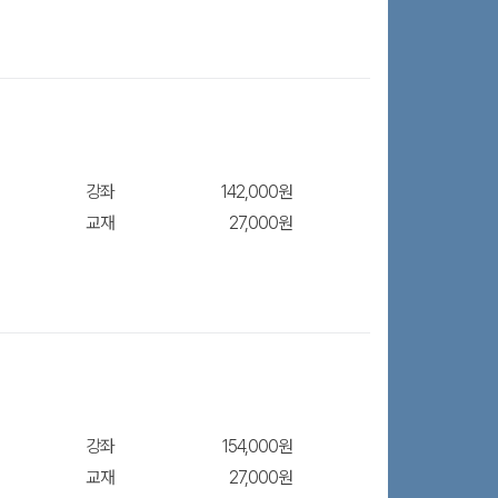
강좌
142,000원
교재
27,000원
강좌
154,000원
교재
27,000원
장바구