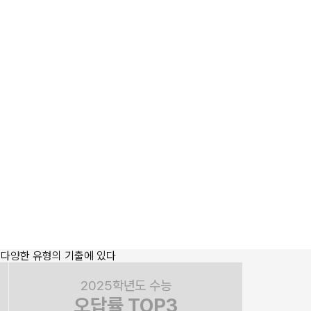
2025학년도 수능
오답률 TOP3