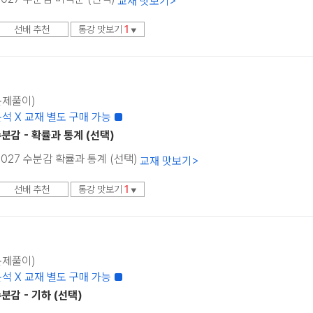
교재 맛보기
>
선배 추천
통강 맛보기
1
▼
(문제풀이)
석 X 교재 별도 구매 가능 ■
분감 - 확률과 통계 (선택)
 2027 수분감 확률과 통계 (선택)
교재 맛보기
>
선배 추천
통강 맛보기
1
▼
(문제풀이)
석 X 교재 별도 구매 가능 ■
분감 - 기하 (선택)