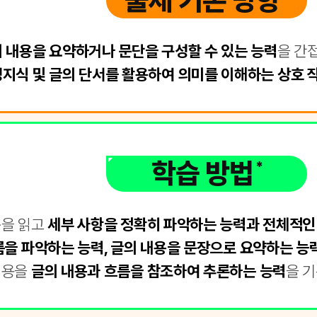
출제 기본 방향
 내용을 요약하거나 문단을 구성할 수 있는 능력
을 간
지식 및 글의 단서를 활용하여 의미를 이해하는 상호 
학습 방법
*
문을 읽고
세부 사항을 정확히 파악하는 능력과 전체적인
름을 파악하는 능력, 글의 내용을 문장으로 요약하는 능
내용을
글의 내용과 흐름을 참조하여 추론하는 능력
을 기