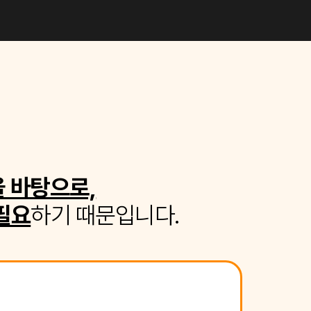
 바탕으로,
필요
하기 때문입니다.