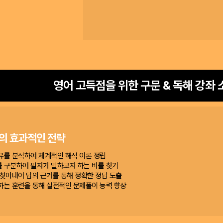
영어 고득점을 위한 구문 & 독해 강좌 
의 효과적인 전략
유를 분석하여 체계적인 해석 이론 정립
를 구분하여 필자가 말하고자 하는 바를 찾기
 찾아내어 답의 근거를 통해 정확한 정답 도출
하는 훈련을 통해 실전적인 문제풀이 능력 향상