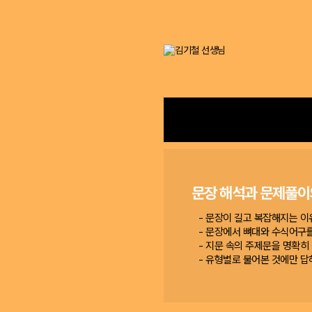
문장 해석과 문제풀이
- 문장이 길고 복잡해지는 이
- 문장에서 뼈대와 수식어구
- 지문 속의 주제문을 명확히
- 유형별로 물어본 것에만 답