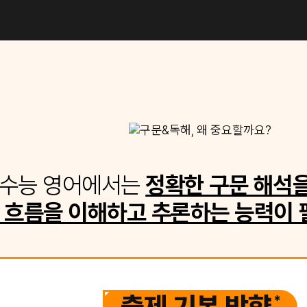
수능 영어에서는
정확한 구문 해석을
 흐름을 이해하고 추론하는 능력이 
*