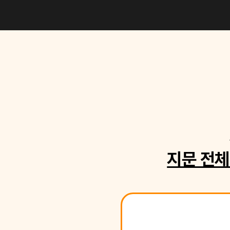
지문 전체