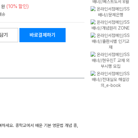
(10% 할인)
원
담기
바로결제하기
복하세요. 중학교에서 배운 기본 영문법 개념 중,