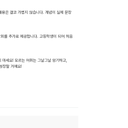
내용은 결코 가볍지 않습니다. 개념이 실제 문장
 2회를 추가로 제공합니다. 고등학생이 되어 처음
지 마세요! 모르는 어휘는 그날그날 암기하고,
성장할 거예요!