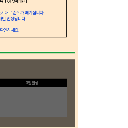
성적 TOP3에 들기
 순서대로 순위가 매겨집니다.
1개만 인정됩니다.
 확인하세요.
3일 달성