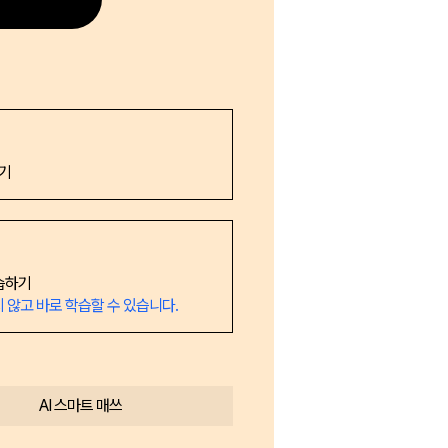
기
습하기
 않고 바로 학습할 수 있습니다.
AI 스마트 매쓰