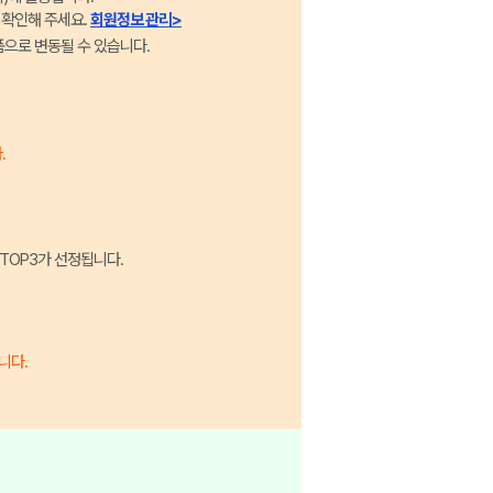
 확인해 주세요.
회원정보 관리>
품으로 변동될 수 있습니다.
.
 TOP3가 선정됩니다.
니다.