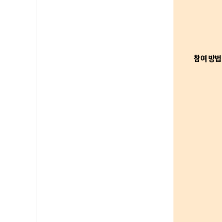
참여 방법