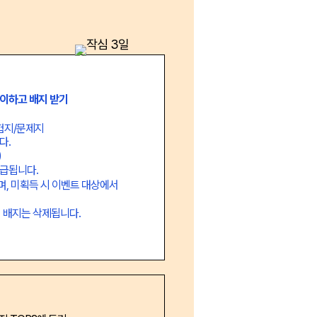
이하고 배지 받기
시험지/문제지
다.
)
지급됩니다.
며, 미획득 시 이벤트 대상에서
성 배지는 삭제됩니다.