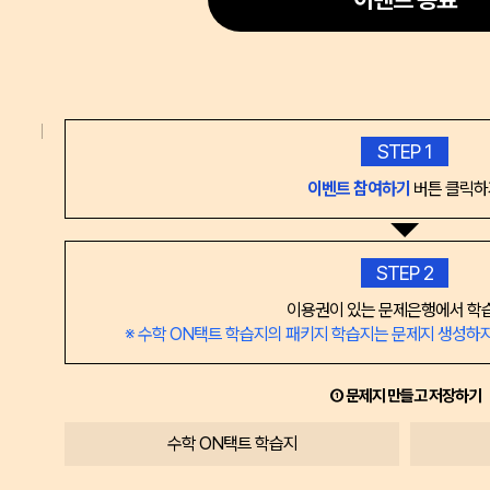
STEP 1
이벤트 참여하기
버튼 클릭하
STEP 2
이용권이 있는 문제은행에서 학
※ 수학 ON택트 학습지의 패키지 학습지는 문제지 생성하지
① 문제지 만들고 저장하기
수학 ON택트 학습지