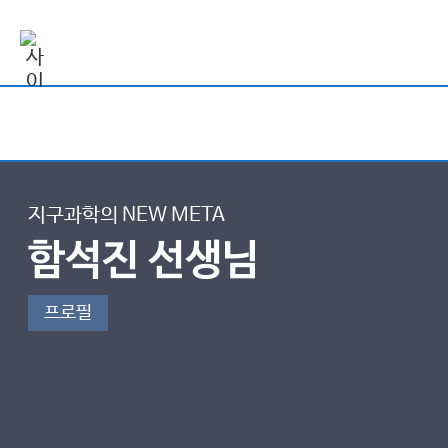
지구과학의 NEW META
함석진 선생님
프로필