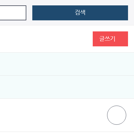
검색
글쓰기