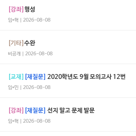
[강좌]
행성
임*혁 | 2026-08-08
[기타]
수완
비공개 | 2026-08-08
[교재]
[재질문]
2020학년도 9월 모의고사 12번
임*민 | 2026-08-08
[강좌]
[재질문]
선지 말고 문제 발문
임*혁 | 2026-08-08