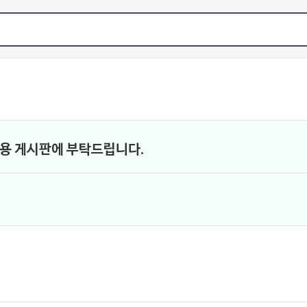
전용 게시판에 부탁드립니다.