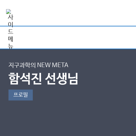
지구과학의 NEW META
함석진 선생님
프로필