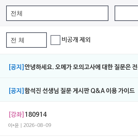
비공개 제외
[공지]
안녕하세요. 오메가 모의고사에 대한 질문은 
[공지]
함석진 선생님 질문 게시판 Q&A 이용 가이드
[강좌]
180914
이*윤 | 2026-08-09