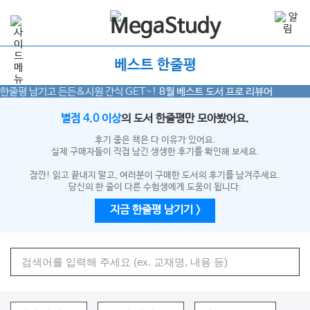
베스트 한줄평
한줄평 남기고 든든&시원 간식 GET~!
8월
베스트 도서 프로 리뷰어
별점 4.0 이상
의 도서 한줄평만 모아봤어요.
후기 좋은 책은 다 이유가 있어요.
실제 구매자들이 직접 남긴 생생한 후기를 확인해 보세요.
잠깐! 읽고 끝내지 말고, 여러분이 구매한 도서의 후기를 남겨주세요.
당신의 한 줄이 다른 수험생에게 도움이 됩니다.
지금 한줄평 남기기 >