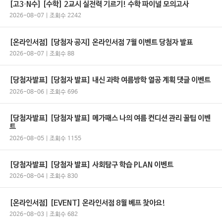
[고3·N수] [수학] 2교시 실전력 기르기! 수학 파이널 모의고사
2026-08-07 | 조회수 2242
[온라인서점] [당첨자 공지] 온라인서점 7월 이벤트 당첨자 발표
2026-08-07 | 조회수 88
[당첨자발표] [당첨자 발표] 내신 과학 여름방학 열공 계획 댓글 이벤트
2026-08-06 | 조회수 696
[당첨자발표] [당첨자 발표] 메가패스 나의 여름 컨디션 관리 꿀팁 이벤
트
2026-08-05 | 조회수 1155
[당첨자발표] [당첨자 발표] 사회탐구 학습 PLAN 이벤트
2026-08-04 | 조회수 830
[온라인서점] [EVENT] 온라인서점 8월 베프 찾아요!
2026-08-03 | 조회수 682