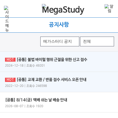
공지사항
[공통] 불법 바이럴 행위 근절을 위한 신고 접수
HOT
2024-12-18 | 조회수 49201
[공통] 교재 교환 / 반품 접수 서비스 오픈 안내
HOT
2022-12-20 | 조회수 246598
[공통] 8/14(금) 택배 쉬는 날 배송 안내
2026-08-07 | 조회수 1920