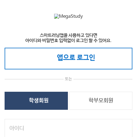
스마트러닝앱을 사용하고 있다면
아이디와 비밀번호 입력없이 로그인 할 수 있어요.
앱으로 로그인
또는
학부모회원
학생회원