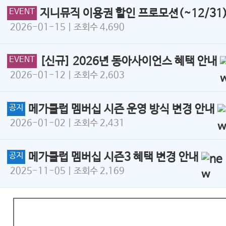
EVENT
지니뮤직 이용권 할인 프로모션(~12/31
2026-01-15
| 조회수 4,690
EVENT
[신규] 2026년 동아사이언스 혜택 안내
2026-01-12
| 조회수 2,603
공지
메가클럽 멤버십 시즌 운영 방식 변경 안내
2026-01-02
| 조회수 2,431
공지
메가클럽 멤버십 시즌3 혜택 변경 안내
2025-11-05
| 조회수 2,169