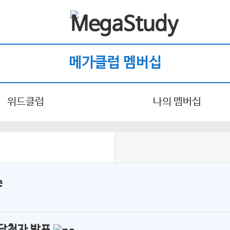
메가클럽 멤버십
위드클럽
나의 멤버십