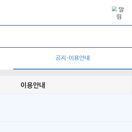
공지·이용안내
이용안내