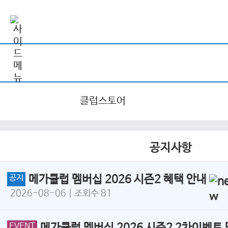
클럽스토어
공지사항
공지
메가클럽 멤버십 2026 시즌2 혜택 안내
2026-08-06
| 조회수 81
EVENT