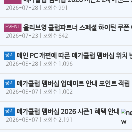
메가클럽 멤버십 2026 시즌2 2차이벤트
2026-07-28
| 조회수 991
EVENT
올리브영 클럽파트너 스페셜 하이틴 쿠폰
2026-07-23
| 조회수 642
공지
메인 PC 개편에 따른 메가클럽 멤버십 위치
2026-05-28
| 조회수 1,096
공지
메가클럽 멤버십 업데이트 안내 포인트 적립
2026-05-07
| 조회수 1,002
공지
메가클럽 멤버십 2026 시즌1 혜택 안내
2026-05-07
| 조회수 2,191