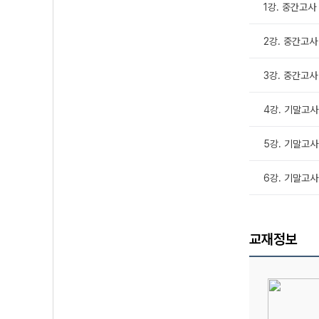
1강. 중간고사
2강. 중간고사
3강. 중간고사
4강. 기말고사
5강. 기말고사
6강. 기말고사
교재정보