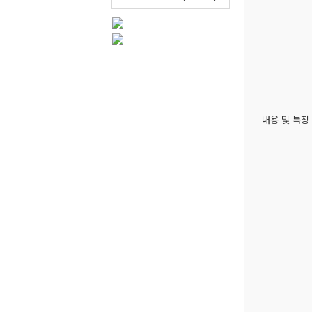
내용 및 특징