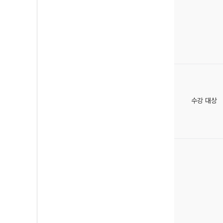
수강 대상