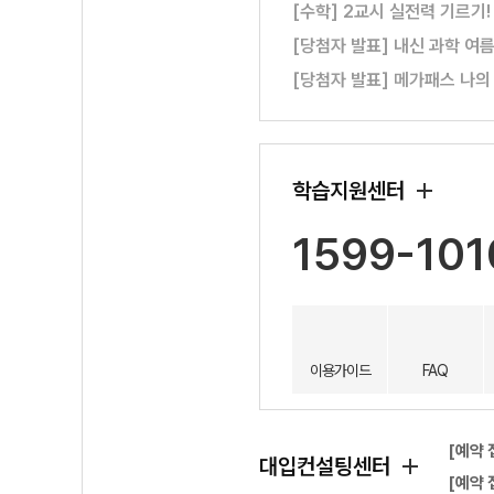
[수학] 2교시 실전력 기르기
[당첨자 발표] 내신 과학 여
[당첨자 발표] 메가패스 나의
학습지원센터
1599-101
이용가이드
FAQ
[예약 
대입컨설팅센터
[예약 