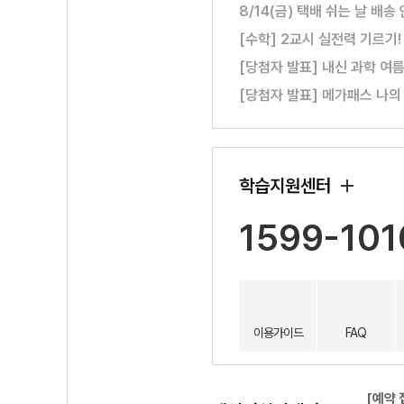
8/14(금) 택배 쉬는 날 배송
[수학] 2교시 실전력 기르기
[당첨자 발표] 내신 과학 여
[당첨자 발표] 메가패스 나의
학습지원센터
1599-101
이용가이드
FAQ
[예약 