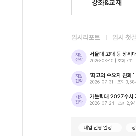
강좌&교재
입시리포트
입시 첫
지원
전략
2026-08-10 | 조회 731
지원
전략
2026-07-31 | 조회 3,58
지원
전략
2026-07-24 | 조회 2,94
대입 전형 일정
정