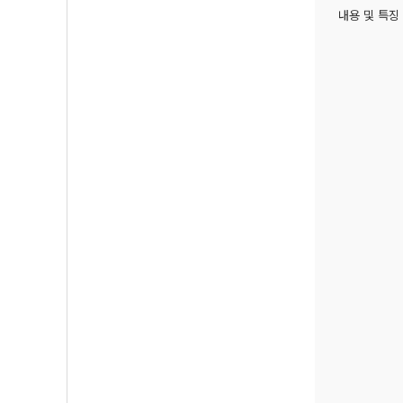
내용 및 특징