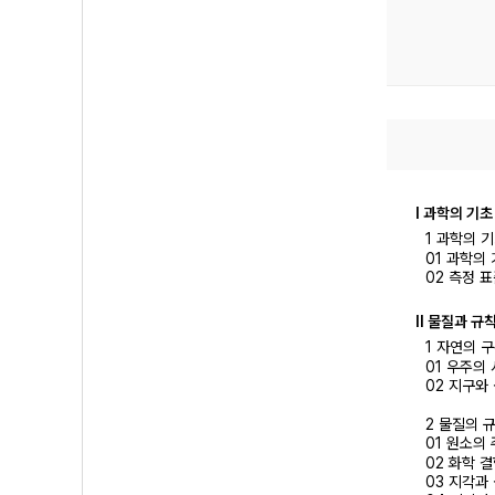
Ⅰ 과학의 기초
1 과학의 
01 과학의
02 측정 
Ⅱ 물질과 규
1 자연의 
01 우주의
02 지구와
2 물질의 
01 원소의
02 화학 
03 지각과 