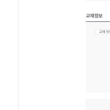
교재정보
교재 