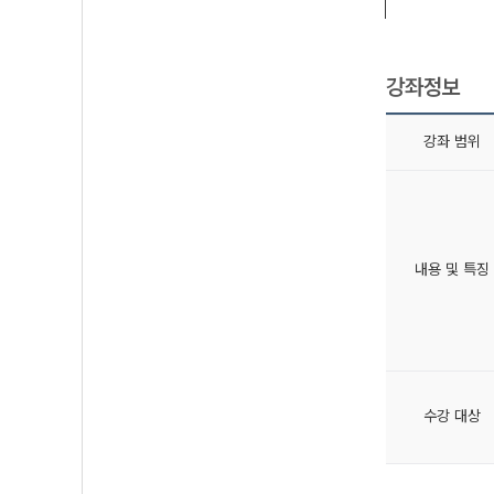
강좌정보
강좌 범위
내용 및 특징
수강 대상