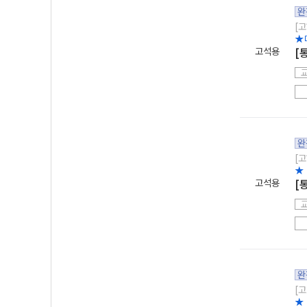
완
[고
★
고석용
[
완
[고
★
고석용
[
완
[고
★