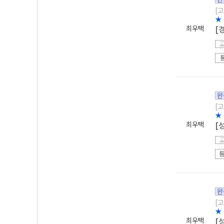
[고
★
최우택
[
완
[고
★
최우택
[
완
[고
★
최우택
[