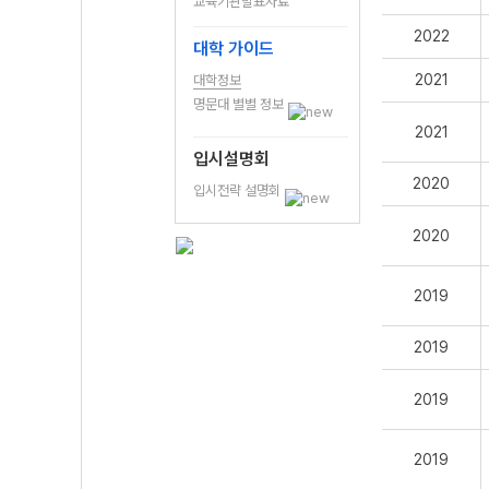
교육기관발표자료
2022
대학 가이드
2021
대학정보
명문대 별별 정보
2021
입시설명회
2020
입시전략 설명회
2020
2019
2019
2019
2019