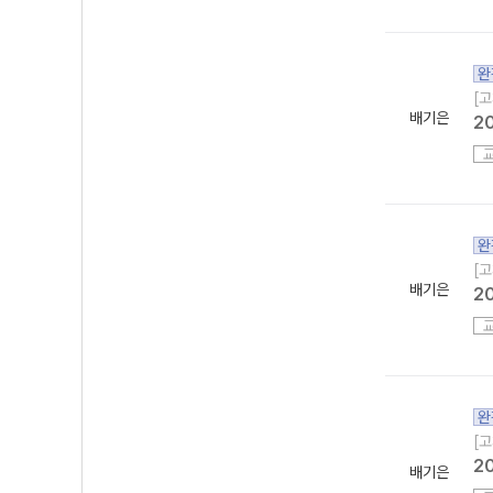
완
[고
배기은
2
완
[고
배기은
2
완
[고
2
배기은