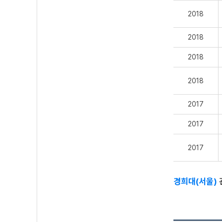
2018
2018
2018
2018
2017
2017
2017
경희대(서울)