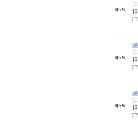
[고
최우택
[
완
[고
최우택
[
완
[고
최우택
[