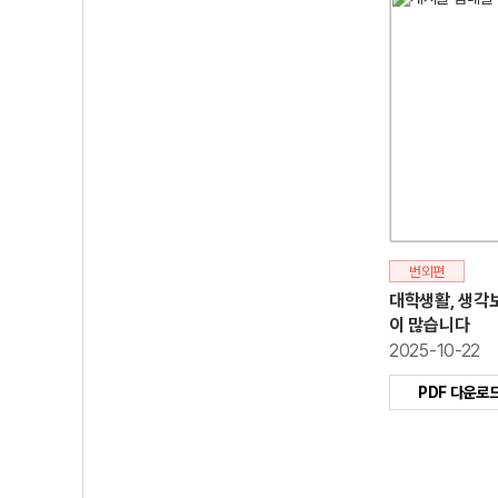
번외편
대학생활, 생각
이 많습니다
2025-10-22
PDF 다운로