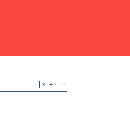
아이콘 안내 >