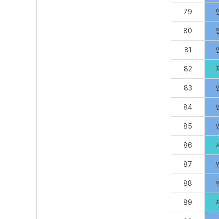
79
80
81
82
83
84
85
86
87
88
89