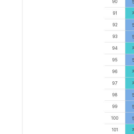
90
91
92
93
94
95
96
97
98
99
100
101