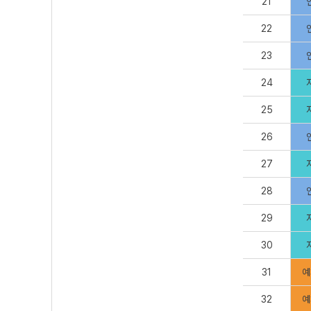
21
22
23
24
25
26
27
28
29
30
31
예
32
예