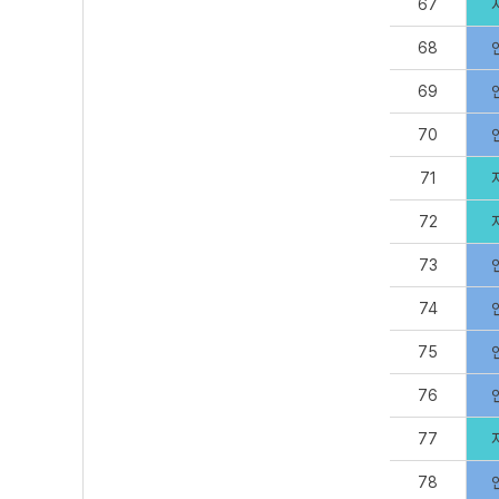
67
68
69
70
71
72
73
74
75
76
77
78