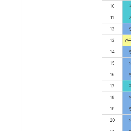
10
11
12
13
인문
14
15
16
17
18
19
20