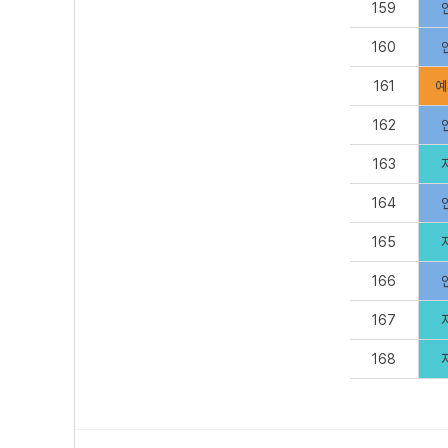
159
160
161
예
162
163
164
165
166
167
168