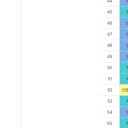
44
45
46
47
48
49
50
51
52
인문
53
54
55