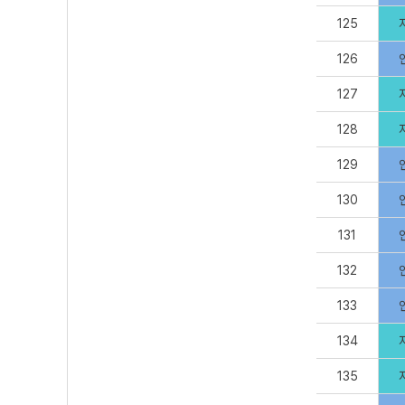
125
126
127
128
129
130
131
132
133
134
135