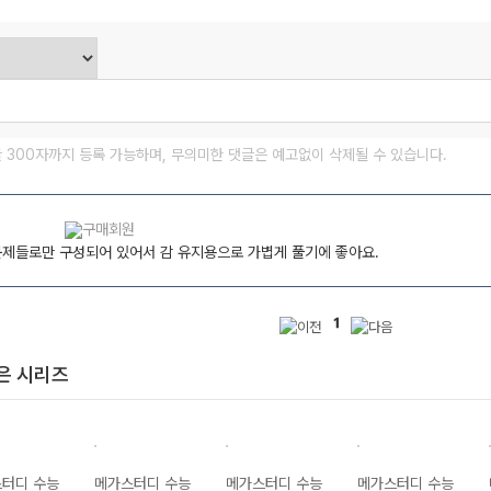
글 300자까지 등록 가능하며, 무의미한 댓글은 예고없이 삭제될 수 있습니다.
문제들로만 구성되어 있어서 감 유지용으로 가볍게 풀기에 좋아요.
1
은 시리즈
터디 수능
메가스터디 수능
메가스터디 수능
메가스터디 수능