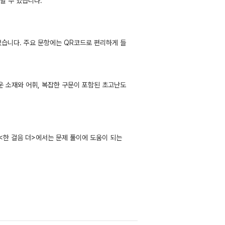
할 수 있습니다.
였습니다. 주요 문항에는 QR코드로 편리하게 들
운 소재와 어휘, 복잡한 구문이 포함된 초고난도
<한 걸음 더>에서는 문제 풀이에 도움이 되는