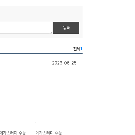
등록
전체
1
2026-06-25
메가스터디 수능
메가스터디 수능
메가스터디 수능
메가스터디 수능