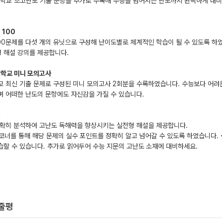
학교 초고난도 기출 문항을 추가로 수록해 수능을 넘어서는 난도까지 완벽하게 대비
 100
00문제를 다섯 개의 유닛으로 구성해 난이도별로 체계적인 학습이 될 수 있도록 하
성 해설 강의를 제공합니다.
관학교 미니 모의고사
 최신 기출 문제로 구성된 미니 모의고사 2회분을 수록하였습니다. 수능보다 어려
 어떠한 난도의 문항에도 자신감을 가질 수 있습니다.
설
명확히 분석하여 고난도 독해력을 향상시키는 실전형 해설을 제공합니다.
코너를 통해 해당 문제의 실수 포인트를 정확히 알고 넘어갈 수 있도록 하였습니다. 
할 수 있습니다. 추가로 읽어두어 수능 지문의 고난도 소재에 대비하세요.
한줄평