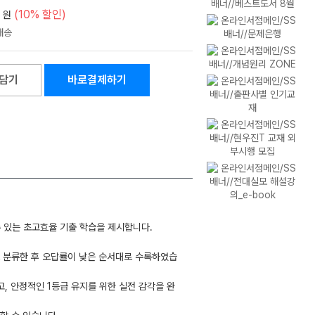
(10% 할인)
원
담기
바로결제하기
 있는 초고효율 기출 학습을 제시합니다.
로 분류한 후 오답률이 낮은 순서대로 수록하였습
 안정적인 1등급 유지를 위한 실전 감각을 완