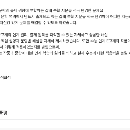
어 문학의 출제 경향에 부합하는 갈래 복합 지문을 적극 반영한 문제집
 문학 영역에서 반드시 출제되고 있는 갈래 복합 지문을 적극 반영하여 어떠한 지
자신감 있게 문제를 해결할 수 있도록 하였습니다.
계 E교재의 연계 원리, 출제 원리를 파악할 수 있는 자세하고 꼼꼼한 해설
 핵심 설명과 문항별 해설을 자세히 제시하였습니다. 또한 수능 연계 E교재의 작품
에서 어떻게 적용하였는지를 밝힘으로써,
 작품과 문항에 대한 연계 학습의 원리를 익히고 실제 수능에 대한 적응력을 높일 
자적합성
한줄평