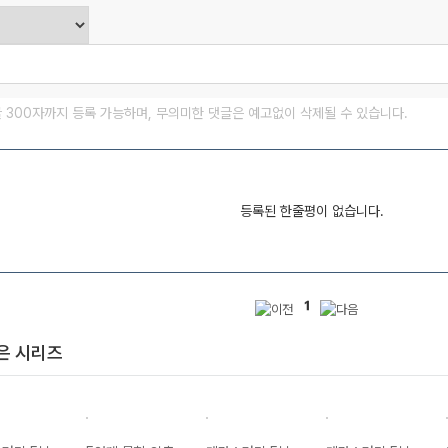
글 300자까지 등록 가능하며, 무의미한 댓글은 예고없이 삭제될 수 있습니다.
등록된 한줄평이 없습니다.
1
은 시리즈