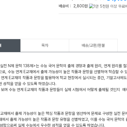
배송비 :
2,800원
메가스터디
개
목차
배송/교환/환불
실전 N제 문학 138제>는 수능 국어 문학의 출제 경향과 출제 원리, 연계 원리를
로, 수능 연계 E교재에서 출제 가능성이 높은 작품과 문항을 선별하여 학습할 수 
 연계 E교재의 작품과 문항을 활용하여 학교 현장에서 실시되는 중간, 기말고사에도
한 성적을 얻을 수 있도록 하였습니다.
 보며 수능 연계 E교재의 작품과 문항들이 실제 시험에서 어떻게 출제될 것인지 예
계 E교재에서 출제 가능성이 높은 핵심 작품과 문항을 엄선하여 문제로 구성한 실전 문
재에서 출제 가능성이 높은 작품과 문항 유형을 선별하였고, 이를 수능 국어 문학의
성함으로써 실제 수능에서 우수한 성적을 얻을 수 있도록 하였습니다.