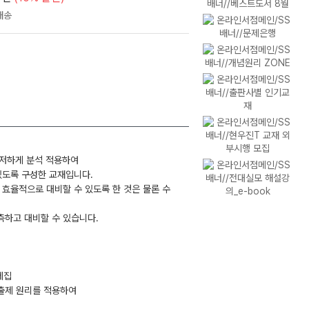
 철저하게 분석 적용하여
있도록 구성한 교재입니다.
 효율적으로 대비할 수 있도록 한 것은 물론 수
측하고 대비할 수 있습니다.
제집
 출제 원리를 적용하여