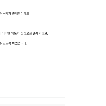
문과 문제가 출제되더라도
이 어떠한 의도와 방법으로 출제되었고,
수 있도록 하였습니다.