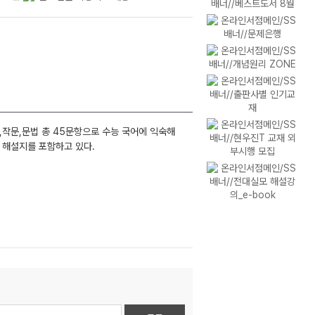
,작문,문법 총 45문항으로 수능 국어에 익숙해
및 해설지를 포함하고 있다.