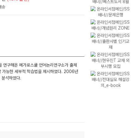
 시험을 연구해온 메가로스쿨 언어논리연구소가 출제
 가능한 세부적 학습법을 제시하였다. 2006년
 분석하였다.