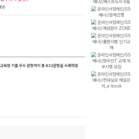
가원, 교육청 기출 우수 문항까지 총 833문항을 수록하였