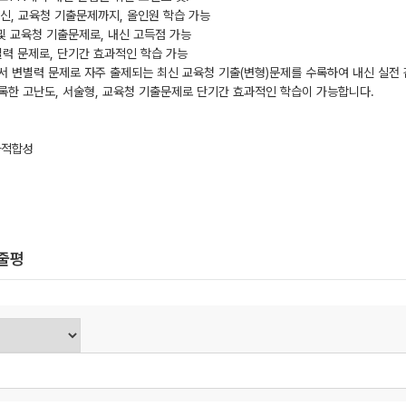
내신, 교육청 기출문제까지, 올인원 학습 가능
 및 교육청 기출문제로, 내신 고득점 가능
별력 문제로, 단기간 효과적인 학습 가능
서 변별력 문제로 자주 출제되는 최신 교육청 기출(변형)문제를 수록하여 내신 실전 
록한 고난도, 서술형, 교육청 기출문제로 단기간 효과적인 학습이 가능합니다.
자적합성
한줄평