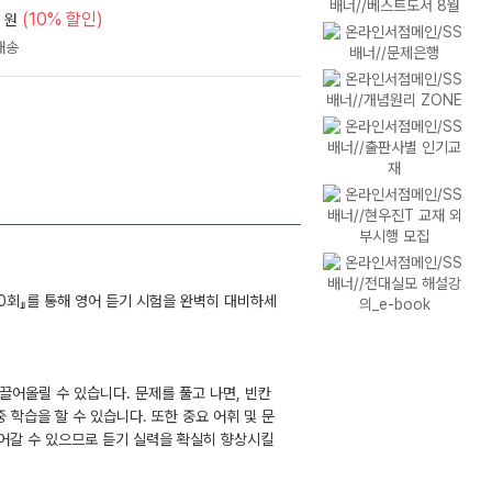
(10% 할인)
원
0회』를 통해 영어 듣기 시험을 완벽히 대비하세
어올릴 수 있습니다. 문제를 풀고 나면, 빈칸
중 학습을 할 수 있습니다. 또한 중요 어휘 및 문
넘어갈 수 있으므로 듣기 실력을 확실히 향상시킬