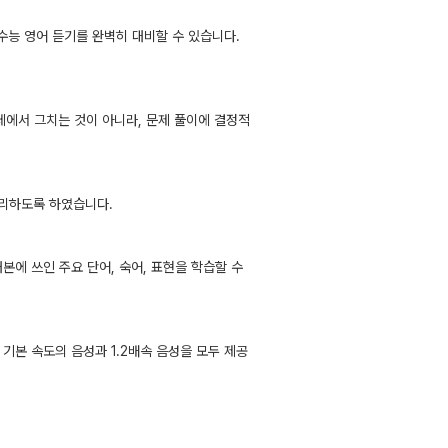
수능 영어 듣기를 완벽히 대비할 수 있습니다.
 데에서 그치는 것이 아니라, 문제 풀이에 결정적
마무리하도록 하였습니다.
본에 쓰인 주요 단어, 숙어, 표현을 학습할 수
기본 속도의 음성과 1.2배속 음성을 모두 제공