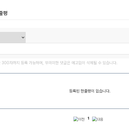
한줄평
글 300자까지 등록 가능하며, 무의미한 댓글은 예고없이 삭제될 수 있습니다.
등록된 한줄평이 없습니다.
1