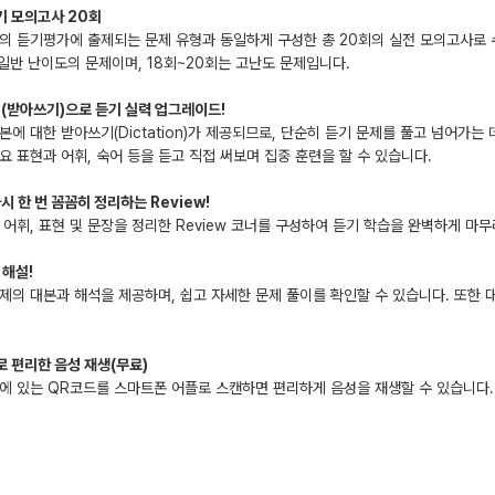
듣기 모의고사 20회
의 듣기평가에 출제되는 문제 유형과 동일하게 구성한 총 20회의 실전 모의고사로 
 일반 난이도의 문제이며, 18회~20회는 고난도 문제입니다.
ion(받아쓰기)으로 듣기 실력 업그레이드!
본에 대한 받아쓰기(Dictation)가 제공되므로, 단순히 듣기 문제를 풀고 넘어가는
요 표현과 어휘, 숙어 등을 듣고 직접 써보며 집중 훈련을 할 수 있습니다.
다시 한 번 꼼꼼히 정리하는 Review!
 어휘, 표현 및 문장을 정리한 Review 코너를 구성하여 듣기 학습을 완벽하게 
 해설!
제의 대본과 해석을 제공하며, 쉽고 자세한 문제 풀이를 확인할 수 있습니다. 또한 대
로 편리한 음성 재생(무료)
에 있는 QR코드를 스마트폰 어플로 스캔하면 편리하게 음성을 재생할 수 있습니다. 