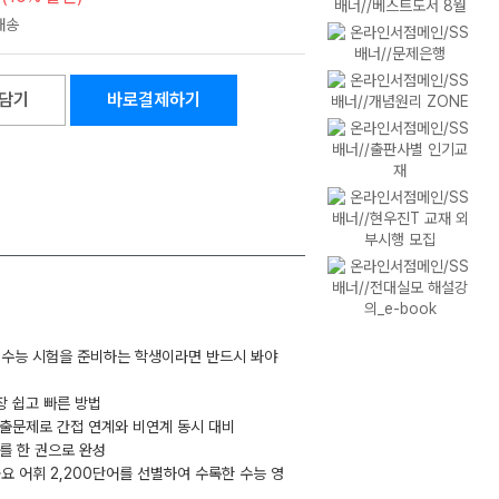
담기
바로결제하기
도 수능 시험을 준비하는 학생이라면 반드시 봐야
장 쉽고 빠른 방법
기출문제로 간접 연계와 비연계 동시 대비
휘를 한 권으로 완성
·중요 어휘 2,200단어를 선별하여 수록한 수능 영