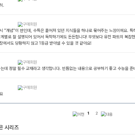
히.
 ''개념''이 반인데, 수특은 흩어져 있던 지식들을 하나로 묶어주는 느낌이에요. 
단계별로 잘 설명되어 있어서 독학하기에도 든든합니다! 무엇보다 유전 파트의 복잡한 
장에서도 당황하지 않고 1등급 받아낼 수 있을 것 같아요!
하는데 정말 필수 교재라고 생각합니다. 빈틈없는 내용으로 공부하기 좋고 수능을 준
요
1
2
은 시리즈