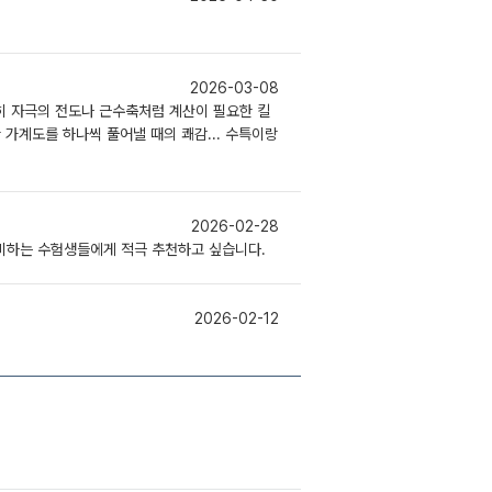
2026-03-08
특히 자극의 전도나 근수축처럼 계산이 필요한 킬
가계도를 하나씩 풀어낼 때의 쾌감... 수특이랑
2026-02-28
비하는 수험생들에게 적극 추천하고 싶습니다.
2026-02-12