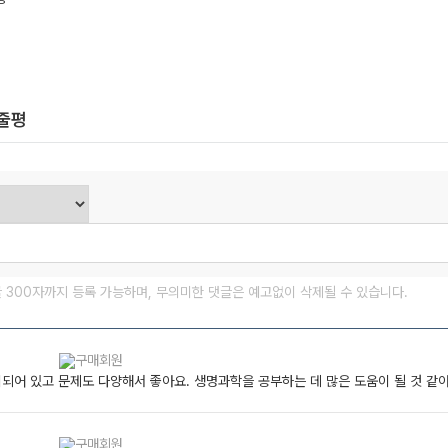
한줄평
글 300자까지 등록 가능하며, 무의미한 댓글은 예고없이 삭제될 수 있습니다.
되어 있고 문제도 다양해서 좋아요. 생명과학을 공부하는 데 많은 도움이 될 것 같아