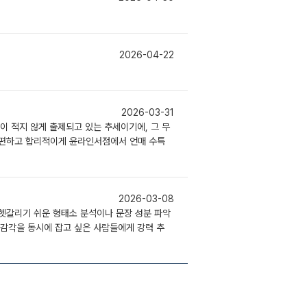
2026-04-22
2026-03-31
이 적지 않게 출제되고 있는 추세이기에, 그 무
간편하고 합리적이게 윤라인서점에서 언매 수특
2026-03-08
 헷갈리기 쉬운 형태소 분석이나 문장 성분 파악
 감각을 동시에 잡고 싶은 사람들에게 강력 추