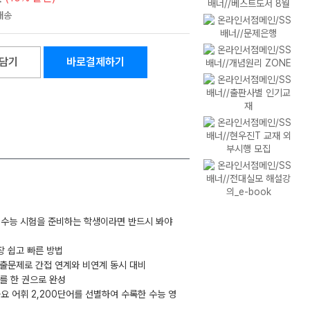
담기
바로결제하기
도 수능 시험을 준비하는 학생이라면 반드시 봐야
장 쉽고 빠른 방법
기출문제로 간접 연계와 비연계 동시 대비
휘를 한 권으로 완성
·중요 어휘 2,200단어를 선별하여 수록한 수능 영