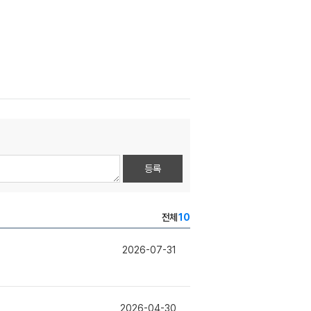
등록
전체
10
2026-07-31
2026-04-30