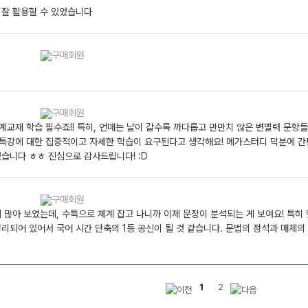
 잘 활용할 수 있었습니다
교재 학습 필수죠!! 특히, 언매는 날이 갈수록 까다롭고 만만치 않은 변별력 문항들
특강에 대한 집중적이고 자세한 학습이 요구된다고 생각해요! 메가스터디 덕분에 
었습니다 ㅎㅎ 진심으로 감사드립니다! :D
 많아 보였는데, 수특으로 체계 잡고 나니까 이제 문장이 분석되는 게 보여요! 특히
리되어 있어서 국어 시간 단축의 1등 공신이 될 것 같습니다. 문법의 정석과 매체의
1
2