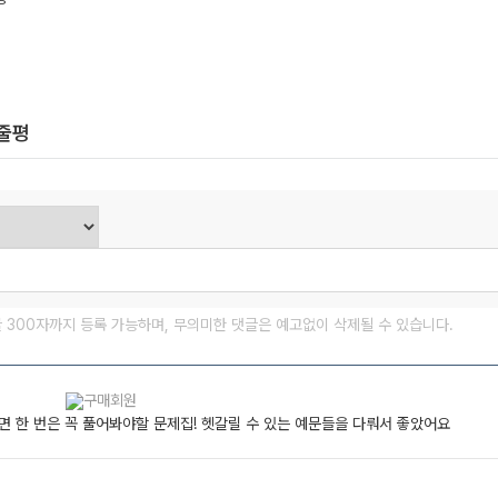
한줄평
글 300자까지 등록 가능하며, 무의미한 댓글은 예고없이 삭제될 수 있습니다.
면 한 번은 꼭 풀어봐야할 문제집! 헷갈릴 수 있는 예문들을 다뤄서 좋았어요