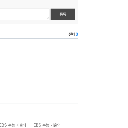
등록
전체
0
EBS 수능 기출의
EBS 수능 기출의
EBS 수능 기출의
EBS 수능 기출