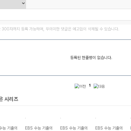
글 300자까지 등록 가능하며, 무의미한 댓글은 예고없이 삭제될 수 있습니다.
등록된 한줄평이 없습니다.
1
은 시리즈
 수능 기출의
EBS 수능 기출의
EBS 수능 기출의
EBS 수능 기출의