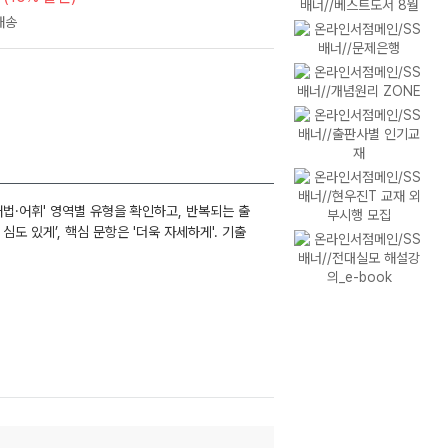
어법·어휘' 영역별 유형을 확인하고, 반복되는 출
심도 있게’, 핵심 문항은 '더욱 자세하게'. 기출